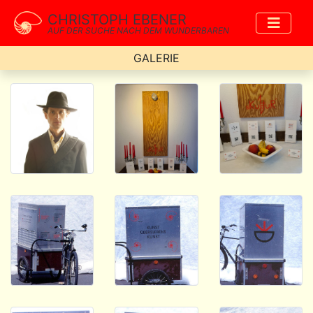
CHRISTOPH EBENER
AUF DER SUCHE NACH DEM WUNDERBAREN
GALERIE