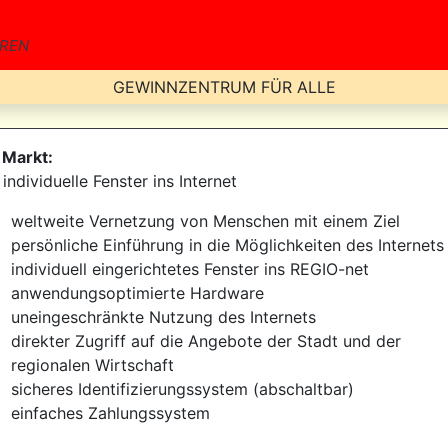
AREN
GEWINNZENTRUM FÜR ALLE
 Markt:
individuelle Fenster ins Internet
weltweite Vernetzung von Menschen mit einem Ziel
persönliche Einführung in die Möglichkeiten des Internets
individuell eingerichtetes Fenster ins REGIO-net
anwendungsoptimierte Hardware
uneingeschränkte Nutzung des Internets
direkter Zugriff auf die Angebote der Stadt und der
regionalen Wirtschaft
sicheres Identifizierungssystem (abschaltbar)
einfaches Zahlungssystem