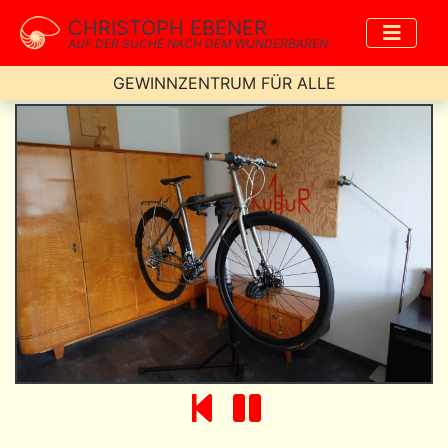
CHRISTOPH EBENER
AUF DER SUCHE NACH DEM WUNDERBAREN
GEWINNZENTRUM FÜR ALLE